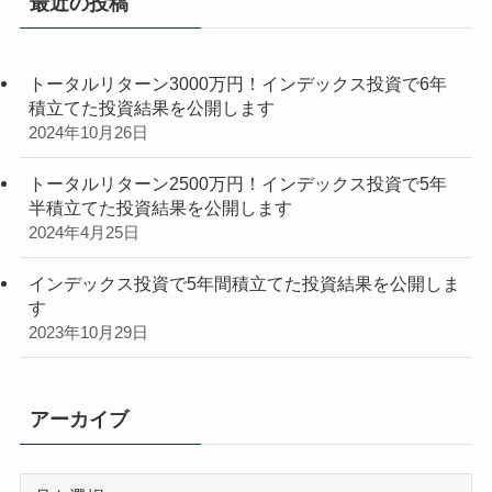
最近の投稿
トータルリターン3000万円！インデックス投資で6年
積立てた投資結果を公開します
2024年10月26日
トータルリターン2500万円！インデックス投資で5年
半積立てた投資結果を公開します
2024年4月25日
インデックス投資で5年間積立てた投資結果を公開しま
す
2023年10月29日
アーカイブ
ア