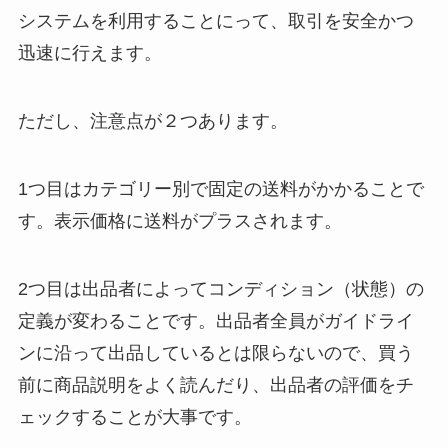
システムを利用することにって、取引を安全かつ
迅速に行えます。
ただし、注意点が２つあります。
1つ目はカテゴリー別で固定の送料がかかることで
す。表示価格に送料がプラスされます。
2つ目は出品者によってコンディション（状態）の
定義が変わることです。出品者全員がガイドライ
ンに沿って出品しているとは限らないので、買う
前に商品説明をよく読んだり、出品者の評価をチ
ェックすることが大事です。