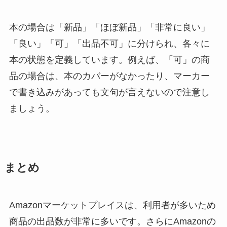
本の場合は「新品」「ほぼ新品」「非常に良い」
「良い」「可」「出品不可」に分けられ、各々に
本の状態を定義しています。例えば、「可」の商
品の場合は、本のカバーがなかったり、マーカー
で書き込みがあっても文句が言えないので注意し
ましょう。
まとめ
Amazonマーケットプレイスは、利用者が多いため
商品の出品数が非常に多いです。さらにAmazonの