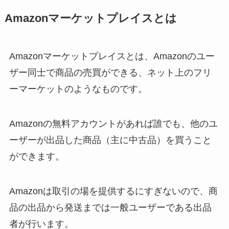
Amazonマーケットプレイスとは
Amazonマーケットプレイスとは、Amazonのユー
ザー同士で商品の売買ができる、ネット上のフリ
ーマーケットのようなものです。
Amazonの無料アカウントがあれば誰でも、他のユ
ーザーが出品した商品（主に中古品）を買うこと
ができます。
Amazonは取引の場を提供するにすぎないので、商
品の出品から発送までは一般ユーザーである出品
者が行います。