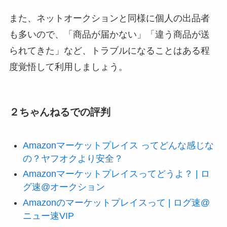
また、ネットオークションと同様に個人の出品者
も多いので、「商品が届かない」「違う商品が送
られてきた」など、トラブルになることはある程
度覚悟して利用しましょう。
２ちゃんねるでの評判
Amazonマーケットプレイス ってどんな感じな
の？ヤフオクより安全？
Amazonマーケットプレイスってどうよ？ | ロ
グ速@オークション
Amazonのマーケットプレイスって | ログ速@
ニュー速VIP