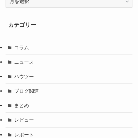
ー
カ
イ
カテゴリー
ブ
コラム
ニュース
ハウツー
ブログ関連
まとめ
レビュー
レポート