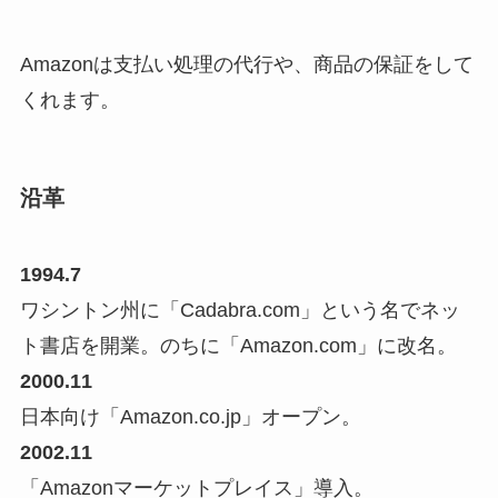
Amazonは支払い処理の代行や、商品の保証をして
くれます。
沿革
1994.7
ワシントン州に「Cadabra.com」という名でネッ
ト書店を開業。のちに「Amazon.com」に改名。
2000.11
日本向け「Amazon.co.jp」オープン。
2002.11
「Amazonマーケットプレイス」導入。