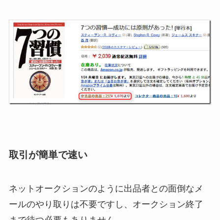
取引が簡単で速い
ネットオークションのように出品者との面倒なメ
ールのやり取りは不要ですし、オークション終了