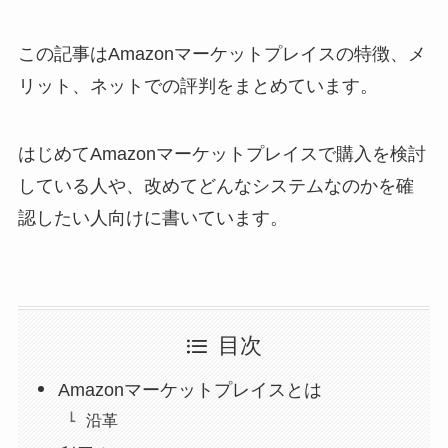
この記事はAmazonマーケットプレイスの特徴、メ
リット、ネットでの評判をまとめています。
はじめてAmazonマーケットプレイスで購入を検討
している人や、改めてどんなシステムなのかを確
認したい人向けに書いています。
目次
Amazonマーケットプレイスとは
沿革