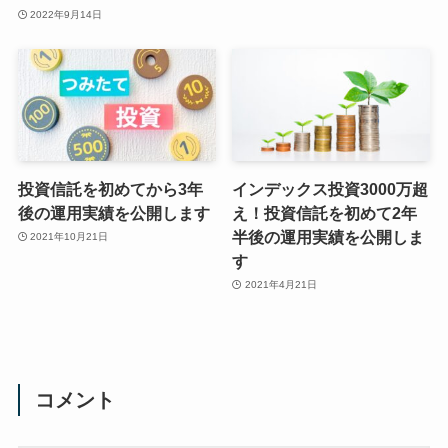
2022年9月14日
投資信託を初めてから3年
インデックス投資3000万超
後の運用実績を公開します
え！投資信託を初めて2年
半後の運用実績を公開しま
2021年10月21日
す
2021年4月21日
コメント