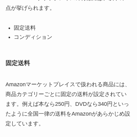
点が挙げられます。
固定送料
コンディション
固定送料
Amazonマーケットプレイスで扱われる商品には、
商品カテゴリーごとに固定の送料が設定されてい
ます。例えば本なら250円、DVDなら340円といっ
たように全国一律の送料をAmazonがあらかじめ設
定しています。