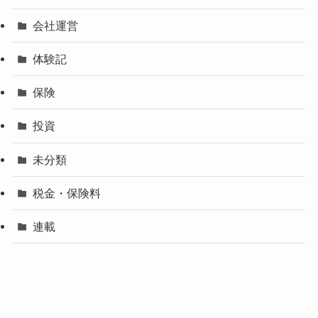
会社運営
体験記
保険
投資
未分類
税金・保険料
連載