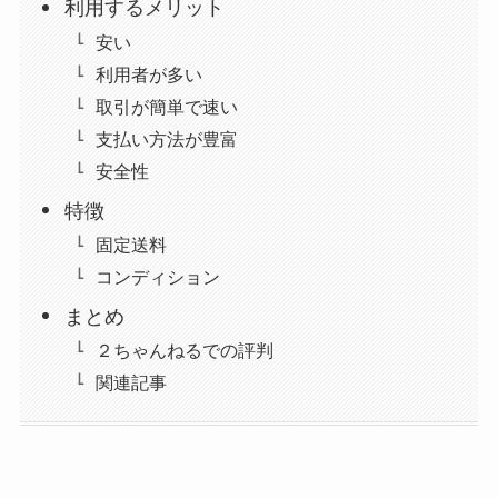
利用するメリット
安い
利用者が多い
取引が簡単で速い
支払い方法が豊富
安全性
特徴
固定送料
コンディション
まとめ
２ちゃんねるでの評判
関連記事