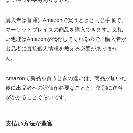
まで待つ必要もありません。
購入者は普通にAmazonで買うときと同じ手順で、
マーケットプレイスの商品を購入できます。支払
い処理はAmazonが代行してくれるので、購入者が
出品者に直接個人情報を教える必要がありませ
ん。
Amazonで新品を買うときの違いは、商品が届いた
後に出品者への評価が必要なことと、個別に送料
がかかることぐらいです。
支払い方法が豊富