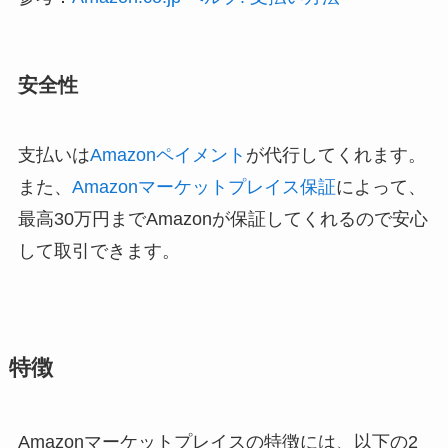
安全性
支払いは
Amazonペイメント
が代行してくれます。
また、
Amazonマーケットプレイス保証
によって、
最高30万円までAmazonが保証してくれるので安心
して取引できます。
特徴
Amazonマーケットプレイスの特徴には、以下の2