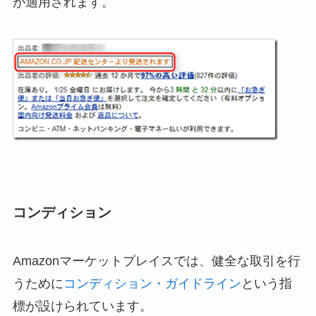
が適用されます。
コンディション
Amazonマーケットプレイスでは、健全な取引を行
うために
コンディション・ガイドライン
という指
標が設けられています。