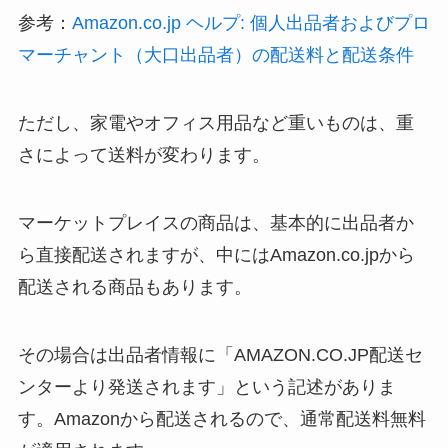
参考：
Amazon.co.jp ヘルプ: 個人出品者およびプロ
マーチャント（大口出品者）の配送料と配送条件
ただし、家電やオフィス用品など重いものは、重
さによって送料が変わります。
マーケットプレイスの商品は、基本的に出品者か
ら直接配送されますが、中にはAmazon.co.jpから
配送される商品もあります。
その場合は出品者情報に「AMAZON.CO.JP配送セ
ンターより発送されます」という記述がありま
す。Amazonから配送されるので、通常配送料無料