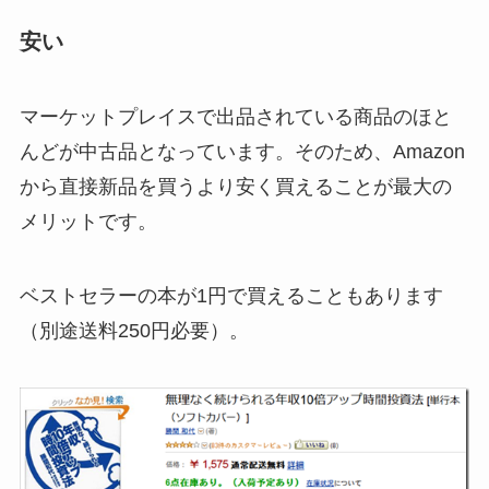
安い
マーケットプレイスで出品されている商品のほと
んどが中古品となっています。そのため、Amazon
から直接新品を買うより安く買えることが最大の
メリットです。
ベストセラーの本が1円で買えることもあります
（別途送料250円必要）。