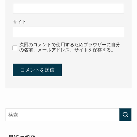
サイト
次回のコメントで使用するためブラウザーに自分
の名前、メールアドレス、サイトを保存する。