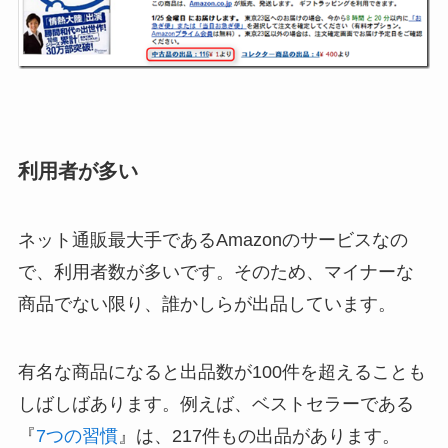
利用者が多い
ネット通販最大手であるAmazonのサービスなの
で、利用者数が多いです。そのため、マイナーな
商品でない限り、誰かしらが出品しています。
有名な商品になると出品数が100件を超えることも
しばしばあります。例えば、ベストセラーである
『
7つの習慣
』は、217件もの出品があります。