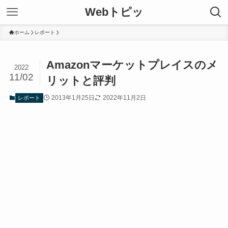
Webトピッ
ホーム
レポート
Amazonマーケットプレイスのメ
2022
11/02
リットと評判
2013年1月25日
2022年11月2日
レポート