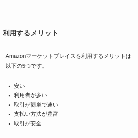
利用するメリット
Amazonマーケットプレイスを利用するメリットは
以下の5つです。
安い
利用者が多い
取引が簡単で速い
支払い方法が豊富
取引が安全