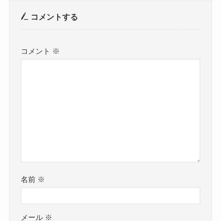
コメントする
コメント
※
名前
※
メール
※