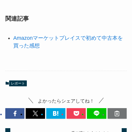
関連記事
Amazonマーケットプレイスで初めて中古本を
買った感想
レポート
よかったらシェアしてね！