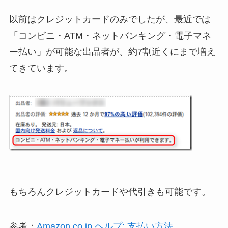
以前はクレジットカードのみでしたが、最近では
「コンビニ・ATM・ネットバンキング・電子マネ
ー払い」が可能な出品者が、約7割近くにまで増え
てきています。
もちろんクレジットカードや代引きも可能です。
参考：
Amazon.co.jp ヘルプ: 支払い方法