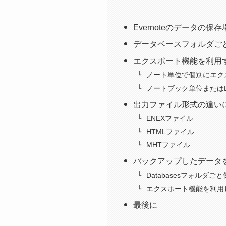
Evernoteのデータの保
データベースフォルダご
エクスポート機能を利用
ノート単位で個別にエク
ノートブック単位またはE
出力ファイル形式の違い
ENEXファイル
HTMLファイル
MHTファイル
バックアップしたデータ
Databasesフォルダご
エクスポート機能を利用
最後に