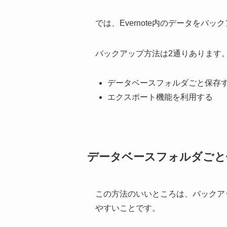
では、Evernote内のデータをバ
バックアップ方法は2通りあります
データベースフォルダごと保存
エクスポート機能を利用する
データベースフォルダごと
この方法のいいところは、バックア
やすいことです。