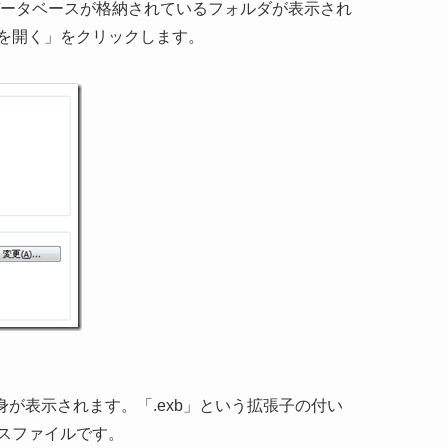
」にデータベースが格納されているフォルダが表示され
を開く」をクリックします。
の中身が表示されます。「.exb」という拡張子の付い
ベースファイルです。