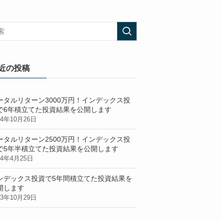
近の投稿
ータルリターン3000万円！インデックス投
で6年積立てた投資結果を公開します
24年10月26日
ータルリターン2500万円！インデックス投
で5年半積立てた投資結果を公開します
24年4月25日
ンデックス投資で5年間積立てた投資結果を
開します
23年10月29日