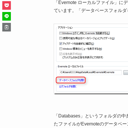
「Evernote ローカルファイル
ています。「データベースフォルダ
「Databases」というフォルダ
たファイルがEvernoteのデータ