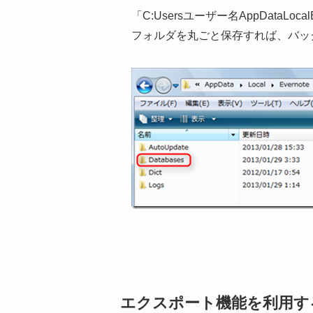
「C:Usersユーザー名AppDataLocal
フォルダを丸ごと保存すれば、バッ
エクスポート機能を利用す