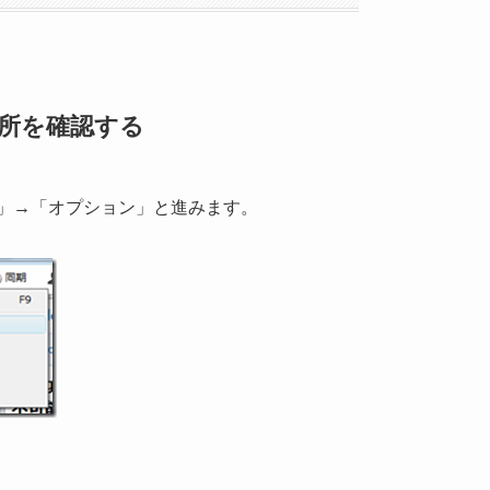
存場所を確認する
」→「オプション」と進みます。