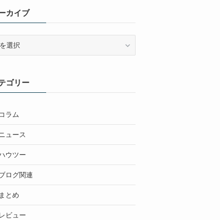
ーカイブ
テゴリー
コラム
ニュース
ハウツー
ブログ関連
まとめ
レビュー