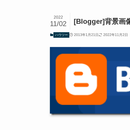
2022
[Blogger]
11/02
2013年1月21日
2022年11月2日
ハウツー