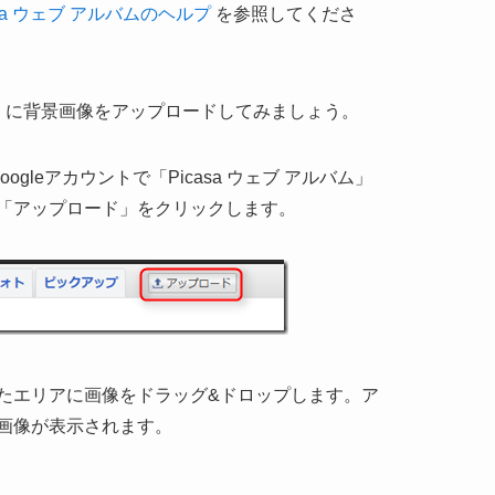
casa ウェブ アルバムのヘルプ
を参照してくださ
バム」に背景画像をアップロードしてみましょう。
oogleアカウントで「Picasa ウェブ アルバム」
「アップロード」をクリックします。
たエリアに画像をドラッグ&ドロップします。ア
画像が表示されます。