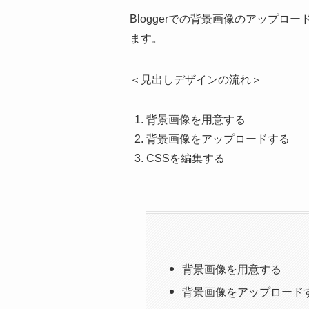
Bloggerでの背景画像のアップ
ます。
＜見出しデザインの流れ＞
背景画像を用意する
背景画像をアップロードする
CSSを編集する
背景画像を用意する
背景画像をアップロード