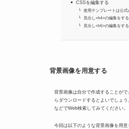
CSSを編集する
使用テンプレートは公式
見出し<h4>の編集をする
見出し<h5>の編集をする
背景画像を用意する
背景画像は自分で作成することがで
らダウンロードするとよいでしょう。
などでWeb検索してみてください。
今回は以下のような背景画像を用意しま