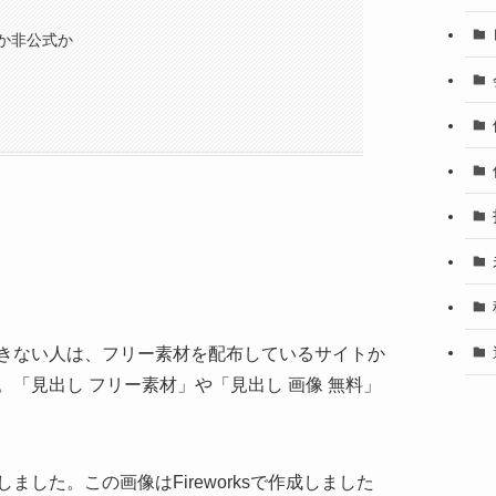
か非公式か
きない人は、フリー素材を配布しているサイトか
「見出し フリー素材」や「見出し 画像 無料」
した。この画像はFireworksで作成しました