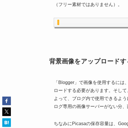
（フリー素材ではありません）。
背景画像をアップロードす
「Blogger」で画像を使用するには
ロードする必要があります。そして、
よって、ブログ内で使用できるよう
ログ専用の画像サーバーがない分、
ちなみにPicasaの保存容量は、G