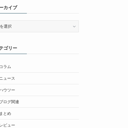
ーカイブ
テゴリー
コラム
ニュース
ハウツー
ブログ関連
まとめ
レビュー