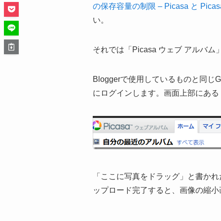
の保存容量の制限 – Picasa と Pi
い。
それでは「Picasa ウェブ アル
Bloggerで使用しているものと同じG
にログインします。画面上部にある
「ここに写真をドラッグ」と書かれ
ップロード完了すると、画像の縮小