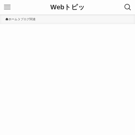
Webトピッ
ホーム
ブログ関連