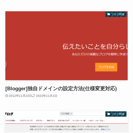
ブログ関連
[Blogger]独自ドメインの設定方法(仕様変更対応)
2012年11月23日
2022年11月1日
ブログ関連