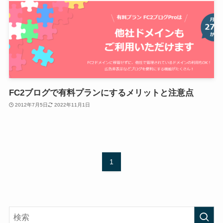
FC2ブログで有料プランにするメリットと注意点
2012年7月5日
2022年11月1日
1