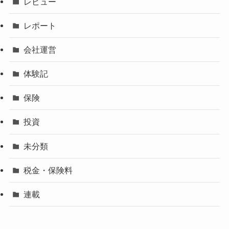
レビュー
レポート
会社運営
体験記
保険
投資
未分類
税金・保険料
連載