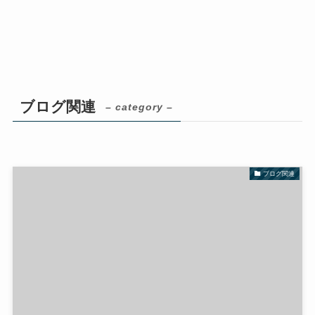
ブログ関連
– category –
ブログ関連