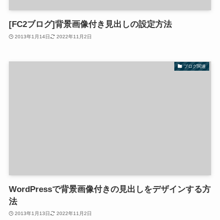
[FC2ブログ]背景画像付き見出しの設定方法
2013年1月14日
2022年11月2日
ブログ関連
WordPressで背景画像付きの見出しをデザインする方
法
2013年1月13日
2022年11月2日