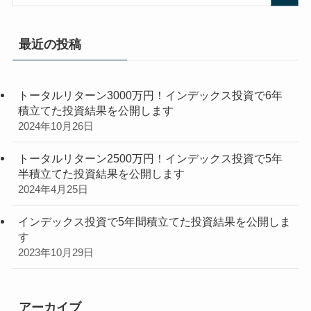
最近の投稿
トータルリターン3000万円！インデックス投資で6年
積立てた投資結果を公開します
2024年10月26日
トータルリターン2500万円！インデックス投資で5年
半積立てた投資結果を公開します
2024年4月25日
インデックス投資で5年間積立てた投資結果を公開しま
す
2023年10月29日
アーカイブ