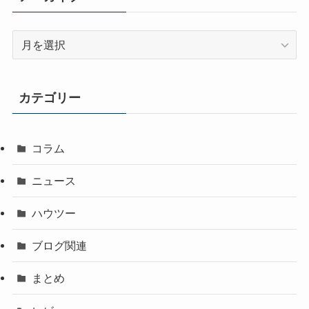
ア
ー
カ
イ
カテゴリー
ブ
コラム
ニュース
ハウツー
ブログ関連
まとめ