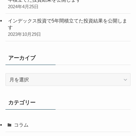
2024年4月25日
インデックス投資で5年間積立てた投資結果を公開しま
す
2023年10月29日
アーカイブ
ア
ー
カ
イ
カテゴリー
ブ
コラム