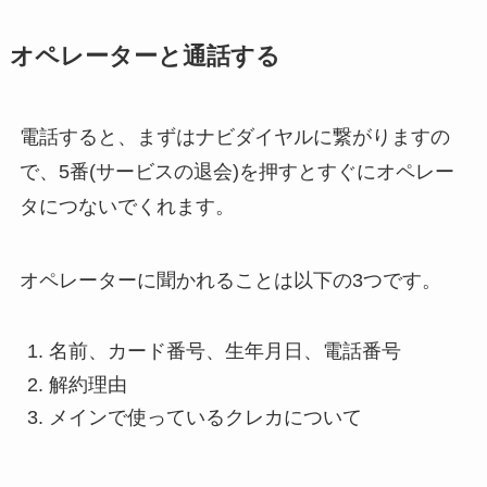
オペレーターと通話する
電話すると、まずはナビダイヤルに繋がりますの
で、5番(サービスの退会)を押すとすぐにオペレー
タにつないでくれます。
オペレーターに聞かれることは以下の3つです。
名前、カード番号、生年月日、電話番号
解約理由
メインで使っているクレカについて