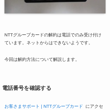
NTTグループカードの解約は電話でのみ受け付け
ています。ネットからはできないようです。
今回は解約方法について解説します。
電話番号を確認する
お客さまサポート | NTTグループカード
にアクセ