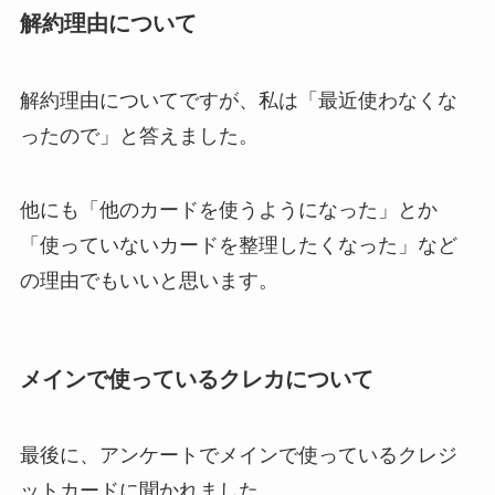
解約理由について
解約理由についてですが、私は「最近使わなくな
ったので」と答えました。
他にも「他のカードを使うようになった」とか
「使っていないカードを整理したくなった」など
の理由でもいいと思います。
メインで使っているクレカについて
最後に、アンケートでメインで使っているクレジ
ットカードに聞かれました。