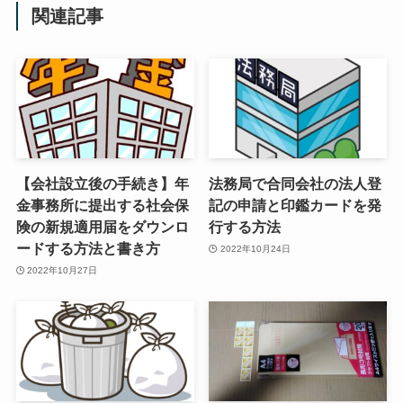
関連記事
【会社設立後の手続き】年
法務局で合同会社の法人登
金事務所に提出する社会保
記の申請と印鑑カードを発
険の新規適用届をダウンロ
行する方法
ードする方法と書き方
2022年10月24日
2022年10月27日