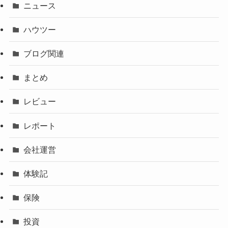
ニュース
ハウツー
ブログ関連
まとめ
レビュー
レポート
会社運営
体験記
保険
投資