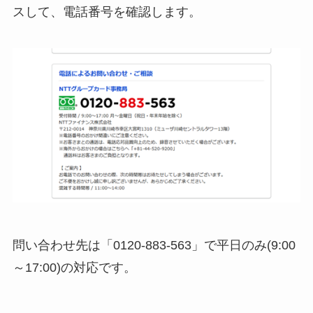
スして、電話番号を確認します。
問い合わせ先は「0120-883-563」で平日のみ(9:00
～17:00)の対応です。