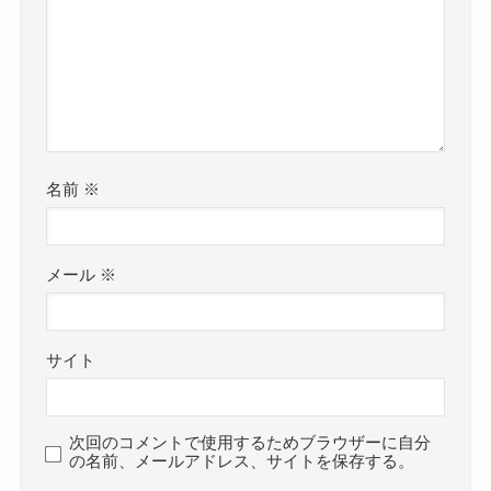
名前
※
メール
※
サイト
次回のコメントで使用するためブラウザーに自分
の名前、メールアドレス、サイトを保存する。