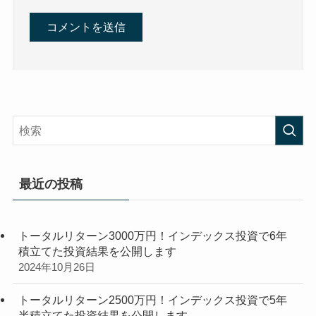
最近の投稿
トータルリターン3000万円！インデックス投資で6年
積立てた投資結果を公開します
2024年10月26日
トータルリターン2500万円！インデックス投資で5年
半積立てた投資結果を公開します