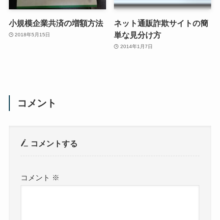
小規模企業共済の増額方法
ネット通販詐欺サイトの簡
単な見分け方
2018年5月15日
2014年1月7日
コメント
コメントする
コメント
※