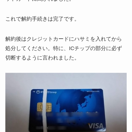
これで解約手続きは完了です。
解約後はクレジットカードにハサミを入れてから
処分してください。特に、ICチップの部分に必ず
切断するように言われました。