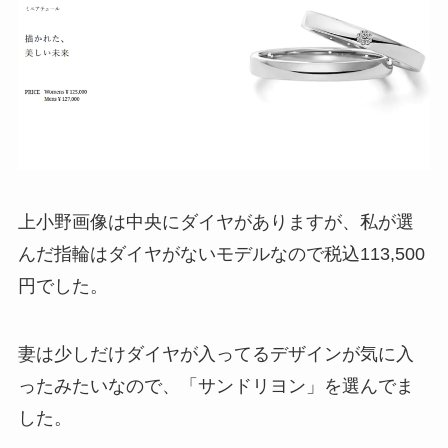
上小野画像は中央にダイヤがありますが、私が選
んだ指輪はダイヤがないモデルなので税込113,500
円でした。
妻は少しだけダイヤが入ってるデザインが気に入
ったみたいなので、「サンドリヨン」を選んでま
した。