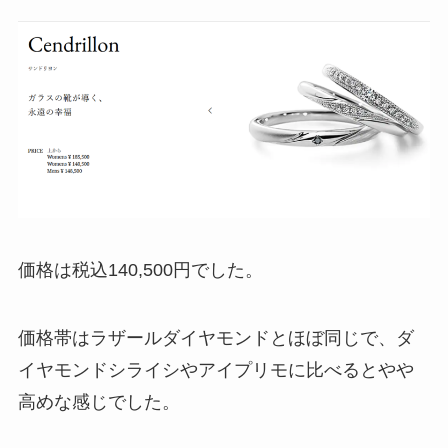
価格は税込140,500円でした。
価格帯はラザールダイヤモンドとほぼ同じで、ダ
イヤモンドシライシやアイプリモに比べるとやや
高めな感じでした。