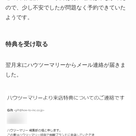
ので、少し不安でしたが問題なく予約できていた
ようです。
特典を受け取る
翌月末にハウツーマリーからメール連絡が届きま
した。