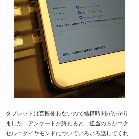
タブレットは普段使わないので結構時間がかかり
ました。アンケートが終わると、担当の方がエク
セルコダイヤモンドについていろいろ話してくれ