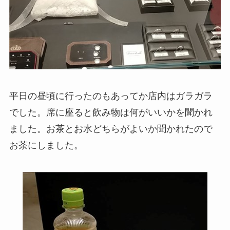
平日の昼頃に行ったのもあってか店内はガラガラ
でした。席に座ると飲み物は何がいいかを聞かれ
ました。お茶とお水どちらがよいか聞かれたので
お茶にしました。