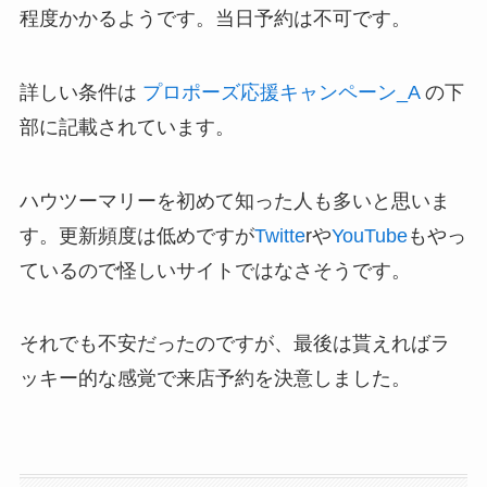
程度かかるようです。当日予約は不可です。
詳しい条件は
プロポーズ応援キャンペーン_A
の下
部に記載されています。
ハウツーマリーを初めて知った人も多いと思いま
す。更新頻度は低めですが
Twitte
rや
YouTube
もやっ
ているので怪しいサイトではなさそうです。
それでも不安だったのですが、最後は貰えればラ
ッキー的な感覚で来店予約を決意しました。