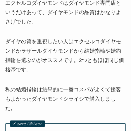
エクセルコダイヤモンドはダイヤモンド専門店と
いうだけあって、ダイヤモンドの品質はかなりよ
さげでした。
ダイヤの質を重視したい人はエクセルコダイヤモ
ンドかラザールダイヤモンドから結婚指輪や婚約
指輪を選ぶのがオススメです。2つともほぼ同じ価
格帯です。
私の結婚指輪は結果的に一番コスパがよくて接客
もよかったダイヤモンドシライシで購入しまし
た。
あわせて読みたい