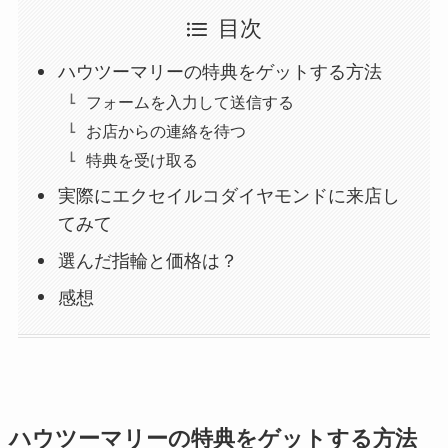
目次
ハウツーマリーの特典をゲットする方法
フォームを入力して送信する
お店からの連絡を待つ
特典を受け取る
実際にエクセイルコダイヤモンドに来店し
てみて
選んだ指輪と価格は？
感想
ハウツーマリーの特典をゲットする方法