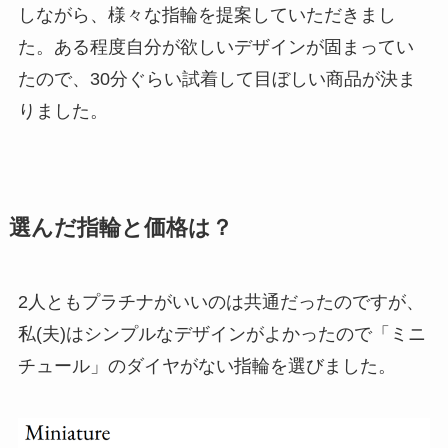
しながら、様々な指輪を提案していただきまし
た。ある程度自分が欲しいデザインが固まってい
たので、30分ぐらい試着して目ぼしい商品が決ま
りました。
選んだ指輪と価格は？
2人ともプラチナがいいのは共通だったのですが、
私(夫)はシンプルなデザインがよかったので「ミニ
チュール」のダイヤがない指輪を選びました。