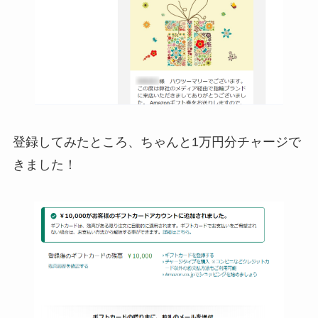
登録してみたところ、ちゃんと1万円分チャージで
きました！