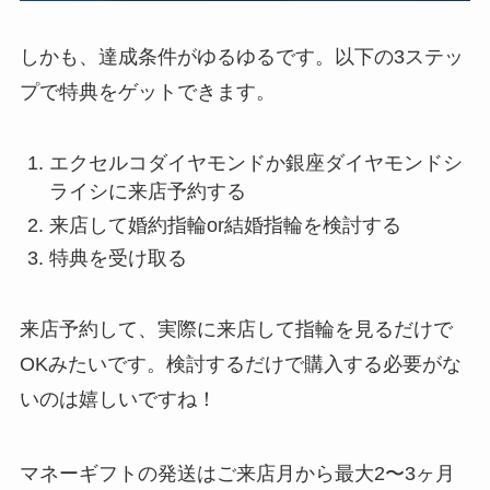
しかも、達成条件がゆるゆるです。以下の3ステッ
プで特典をゲットできます。
エクセルコダイヤモンドか銀座ダイヤモンドシ
ライシに来店予約する
来店して婚約指輪or結婚指輪を検討する
特典を受け取る
来店予約して、実際に来店して指輪を見るだけで
OKみたいです。検討するだけで購入する必要がな
いのは嬉しいですね！
マネーギフトの発送はご来店月から最大2〜3ヶ月