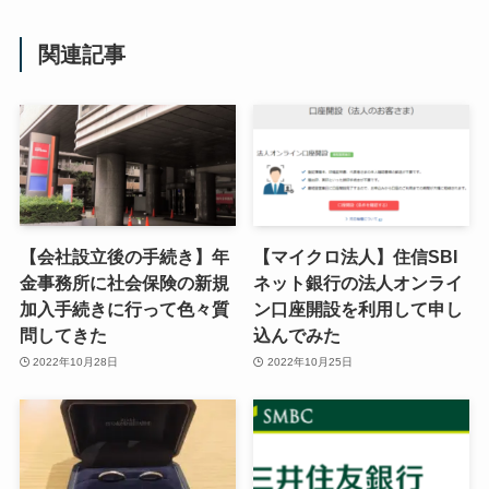
関連記事
【会社設立後の手続き】年
【マイクロ法人】住信SBI
金事務所に社会保険の新規
ネット銀行の法人オンライ
加入手続きに行って色々質
ン口座開設を利用して申し
問してきた
込んでみた
2022年10月28日
2022年10月25日