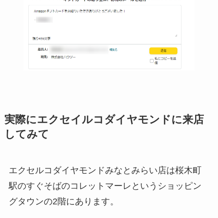
実際にエクセイルコダイヤモンドに来店
してみて
エクセルコダイヤモンドみなとみらい店は桜木町
駅のすぐそばのコレットマーレというショッピン
グタウンの2階にあります。