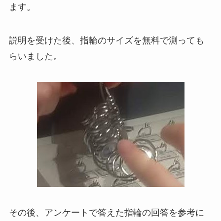
ます。
説明を受けた後、指輪のサイズを無料で測っても
らいました。
その後、アンケートで答えた指輪の回答を参考に