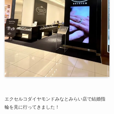
エクセルコダイヤモンドみなとみらい店で結婚指
輪を見に行ってきました！