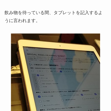
飲み物を待っている間、タブレットを記入するよ
うに言われます。