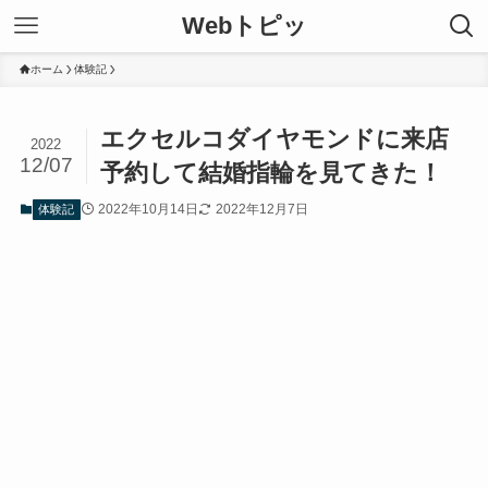
Webトピッ
ホーム
体験記
エクセルコダイヤモンドに来店
2022
12/07
予約して結婚指輪を見てきた！
2022年10月14日
2022年12月7日
体験記