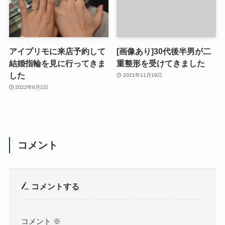
アイプリモに来店予約して
[画像あり]30代後半男が二
結婚指輪を見に行ってきま
重整形を受けてきました
した
2021年11月19日
2022年6月2日
コメント
コメントする
コメント
※