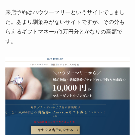
来店予約はハウツーマリーというサイトでしまし
た。あまり馴染みがないサイトですが、その分も
らえるギフトマネーが1万円分とかなりの高額で
す。