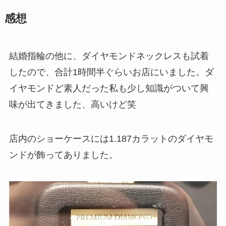
感想
結婚指輪の他に、ダイヤモンドネックレスも試着
したので、合計1時間半ぐらいお店にいました。ダ
イヤモンドど素人だった私も少し知識がついて興
味が出てきました、高いけど笑
店内のショーケースには1.187カラットのダイヤモ
ンドが飾ってありました。