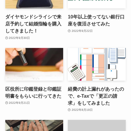
ダイヤモンドシライシで来
10年以上使ってない銀行口
店予約して結婚指輪を購入
座を復活させてみた
してきました！
2022年9月22日
2022年9月30日
区役所に印鑑登録と印鑑証
経費の計上漏れがあったの
明書をもらいに行ってきた
で、e-Taxで「更正の請
求」をしてみました
2022年9月21日
2022年8月19日