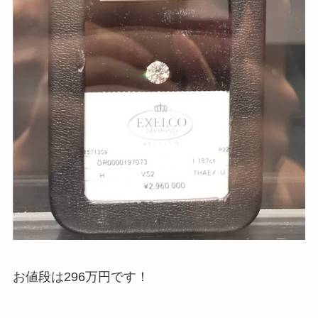
お値段は296万円です！