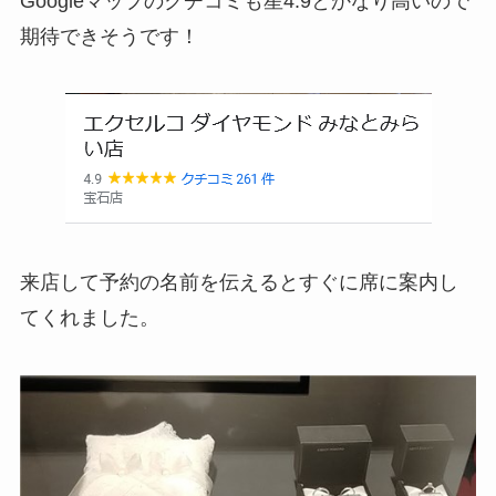
Googleマップのクチコミも星4.9とかなり高いので
期待できそうです！
来店して予約の名前を伝えるとすぐに席に案内し
てくれました。