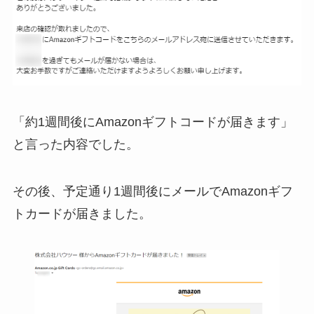
「約1週間後にAmazonギフトコードが届きます」
と言った内容でした。
その後、予定通り1週間後にメールでAmazonギフ
トカードが届きました。