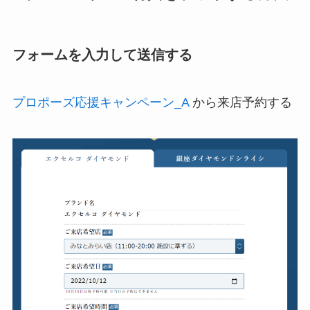
フォームを入力して送信する
プロポーズ応援キャンペーン_A
から来店予約する