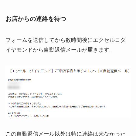
お店からの連絡を待つ
フォームを送信してから数時間後にエクセルコダ
イヤモンドから自動返信メールが届きます。
この自動返信メール以外は特に連絡は来なかった