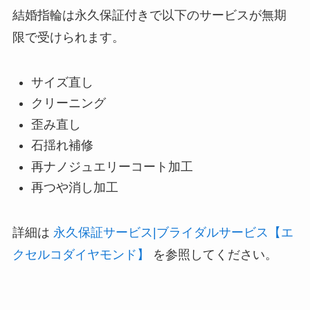
結婚指輪は永久保証付きで以下のサービスが無期
限で受けられます。
サイズ直し
クリーニング
歪み直し
石揺れ補修
再ナノジュエリーコート加工
再つや消し加工
詳細は
永久保証サービス|ブライダルサービス【エ
クセルコダイヤモンド】
を参照してください。