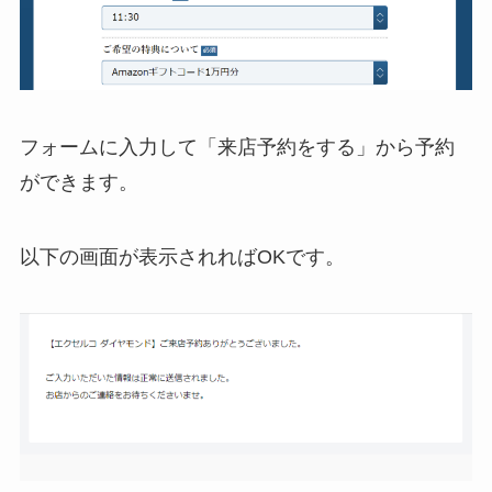
フォームに入力して「来店予約をする」から予約
ができます。
以下の画面が表示されればOKです。