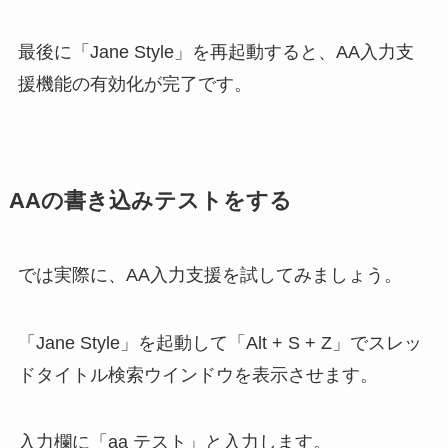
最後に「Jane Style」を再起動すると、AA入力支
援機能の有効化が完了です。
AAの書き込みテストをする
では実際に、AA入力支援を試してみましょう。
「Jane Style」を起動して「Alt + S + Z」でスレッ
ドタイトル検索ウインドウを表示させます。
入力欄に「aa テスト」と入力します。