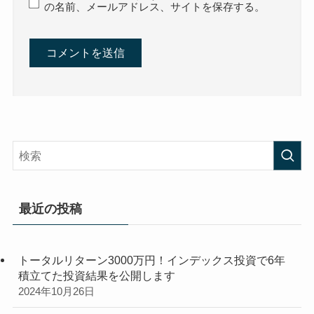
の名前、メールアドレス、サイトを保存する。
最近の投稿
トータルリターン3000万円！インデックス投資で6年
積立てた投資結果を公開します
2024年10月26日