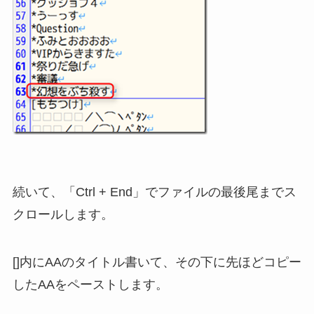
続いて、「Ctrl + End」でファイルの最後尾までス
クロールします。
[]内にAAのタイトル書いて、その下に先ほどコピー
したAAをペーストします。