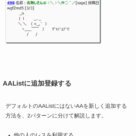
AAListに追加登録する
デフォルトのAAListにはないAAを新しく追加する
方法を、2パターンに分けて解説します。
他の人のレスを利用する