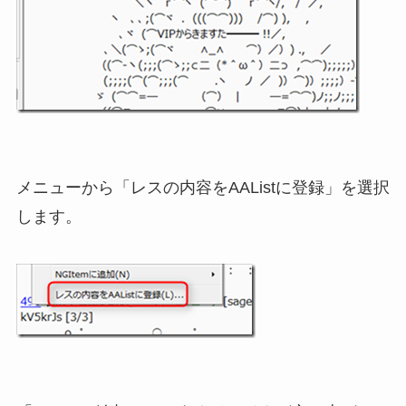
メニューから「レスの内容をAAListに登録」を選択
します。