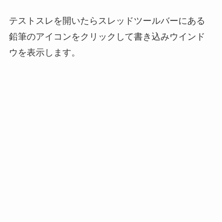
テストスレを開いたらスレッドツールバーにある
鉛筆のアイコンをクリックして書き込みウインド
ウを表示します。