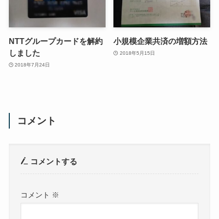
NTTグループカードを解約
小規模企業共済の増額方法
しました
2018年5月15日
2018年7月24日
コメント
コメントする
コメント
※