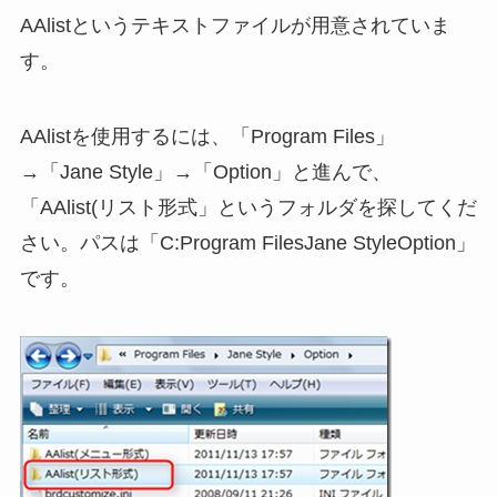
AAlistというテキストファイルが用意されていま
す。
AAlistを使用するには、「Program Files」
→「Jane Style」→「Option」と進んで、
「AAlist(リスト形式」というフォルダを探してくだ
さい。パスは「C:Program FilesJane StyleOption」
です。