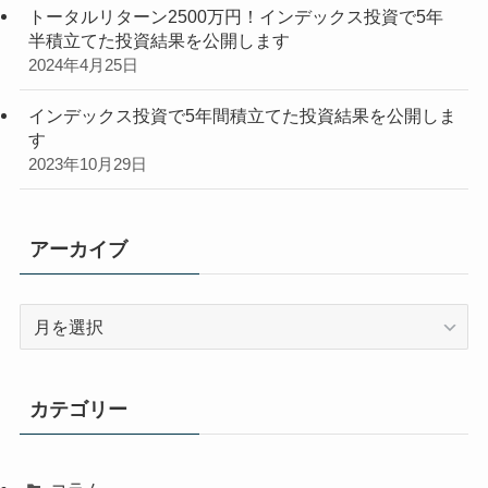
トータルリターン2500万円！インデックス投資で5年
半積立てた投資結果を公開します
2024年4月25日
インデックス投資で5年間積立てた投資結果を公開しま
す
2023年10月29日
アーカイブ
ア
ー
カ
イ
カテゴリー
ブ