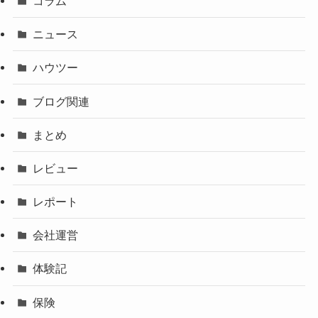
コラム
ニュース
ハウツー
ブログ関連
まとめ
レビュー
レポート
会社運営
体験記
保険