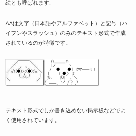
絵とも呼ばれます。
AAは文字（日本語やアルファベット）と記号（ハ
イフンやスラッシュ）のみのテキスト形式で作成
されているのが特徴です。
テキスト形式でしか書き込めない掲示板などでよ
く使用されています。