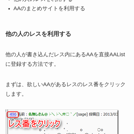
AAのまとめサイトを利用する
他の人のレスを利用する
他の人が書き込んだレス内にあるAAを直接AAList
に登録する方法です。
まずは、欲しいAAがあるレスのレス番をクリック
します。