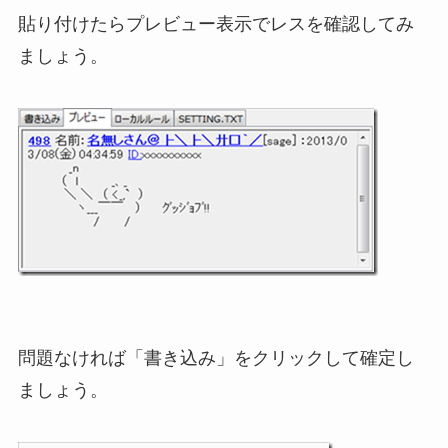
貼り付けたらプレビュー表示でレスを確認してみ
ましょう。
問題なければ「書き込み」をクリックして確定し
ましょう。