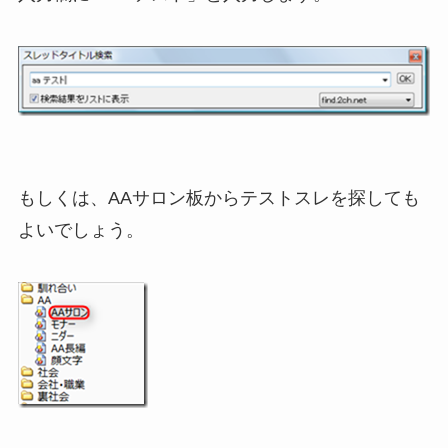
もしくは、AAサロン板からテストスレを探しても
よいでしょう。