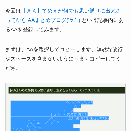
今回は
【ＡＡ】てめえが何でも思い通りに出来る
ってなら:AAまとめブログ(´∀｀)
という記事内にあ
るAAを登録してみます。
まずは、AAを選択してコピーします。無駄な改行
やスペースを含まないようにうまくコピーしてく
ださ。