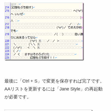
最後に「Ctrl + S」で変更を保存すれば完了です。
AAリストを更新するには「Jane Style」の再起動
が必要です。