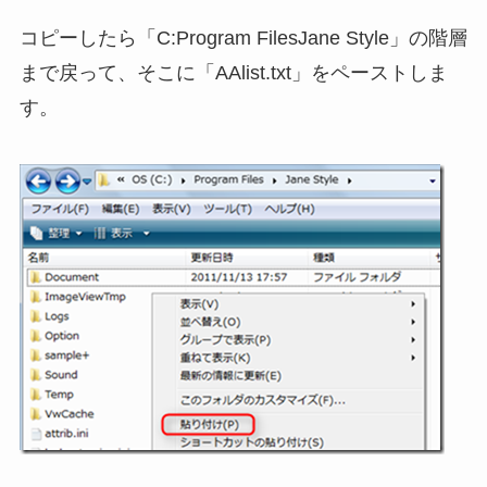
コピーしたら「C:Program FilesJane Style」の階層
まで戻って、そこに「AAlist.txt」をペーストしま
す。