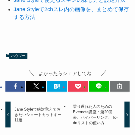
Jane Styleで使えるスキンの探し方と設定方法
Jane Styleで2chスレ内の画像を、まとめて保存
する方法
ハウツー
よかったらシェアしてね！
乗り遅れた人のための
Jane Styleで絶対覚えてお
Evernote講座：第20回
きたいショートカットキー
表、ハイパーリンク、To-
11選
doリストの使い方