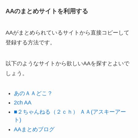
AAのまとめサイトを利用する
AAがまとめられているサイトから直接コピーして
登録する方法です。
以下のようなサイトから欲しいAAを探すとよいで
しょう。
あのＡＡどこ？
2ch AA
■２ちゃんねる（２ｃｈ） ＡＡ(アスキーアー
ト)
AAまとめブログ