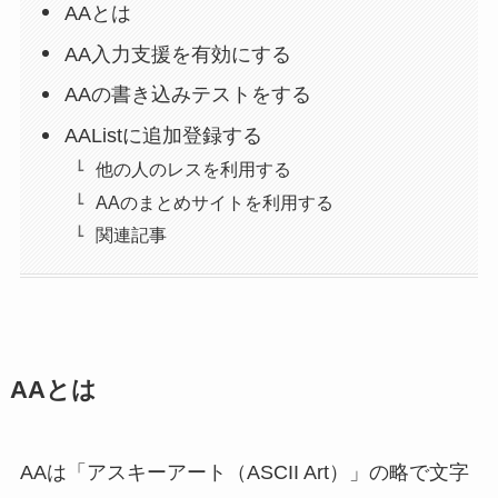
AAとは
AA入力支援を有効にする
AAの書き込みテストをする
AAListに追加登録する
他の人のレスを利用する
AAのまとめサイトを利用する
関連記事
AAとは
AAは「アスキーアート（ASCII Art）」の略で文字