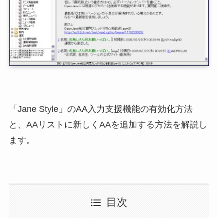
「Jane Style」のAA入力支援機能の有効化方法
と、AAリストに新しくAAを追加する方法を解説し
ます。
目次