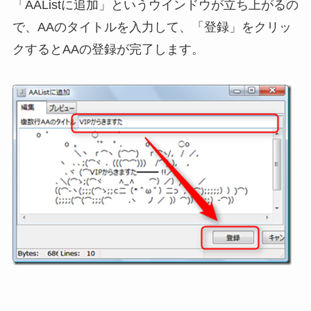
「AAListに追加」というウインドウが立ち上がるの
で、AAのタイトルを入力して、「登録」をクリッ
クするとAAの登録が完了します。