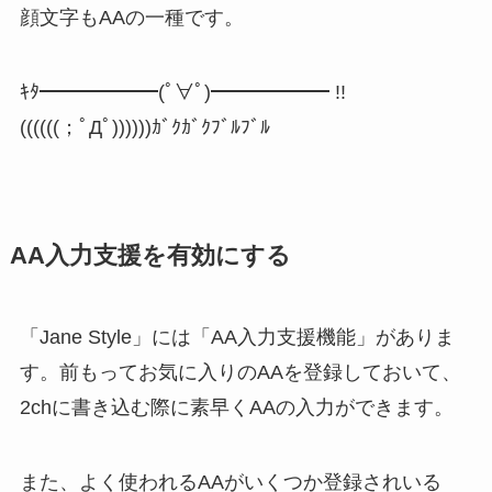
顔文字もAAの一種です。
ｷﾀ━━━━━━(ﾟ∀ﾟ)━━━━━━ !!
((((((；ﾟДﾟ))))))ｶﾞｸｶﾞｸﾌﾞﾙﾌﾞﾙ
AA入力支援を有効にする
「Jane Style」には「AA入力支援機能」がありま
す。前もってお気に入りのAAを登録しておいて、
2chに書き込む際に素早くAAの入力ができます。
また、よく使われるAAがいくつか登録されいる