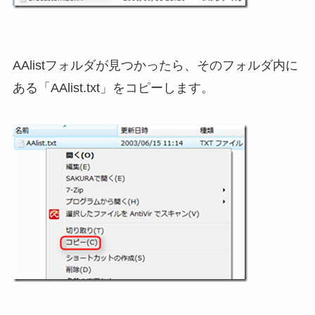
AAlistフォルダが見つかったら、そのフォルダ内に
ある「AAlist.txt」をコピーします。