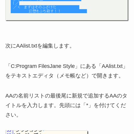
次にAAlist.txtを編集します。
「C:Program FilesJane Style」にある「AAlist.txt」
をテキストエディタ（メモ帳など）で開きます。
AAの名前リストの最後尾に新規で追加するAAのタ
イトルを入力します。先頭には「*」を付けてくだ
さい。