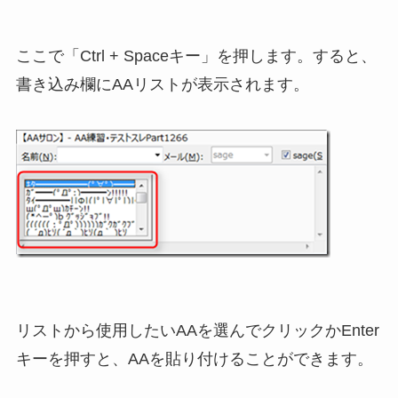
ここで「Ctrl + Spaceキー」を押します。すると、
書き込み欄にAAリストが表示されます。
リストから使用したいAAを選んでクリックかEnter
キーを押すと、AAを貼り付けることができます。