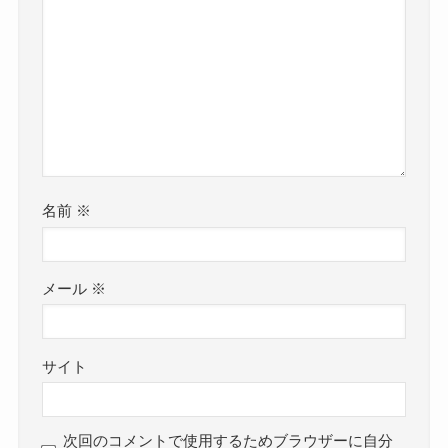
名前
※
メール
※
サイト
次回のコメントで使用するためブラウザーに自分