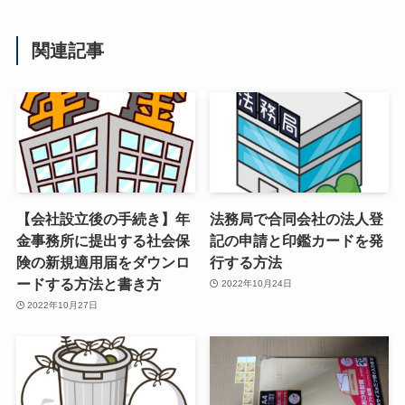
関連記事
【会社設立後の手続き】年
法務局で合同会社の法人登
金事務所に提出する社会保
記の申請と印鑑カードを発
険の新規適用届をダウンロ
行する方法
ードする方法と書き方
2022年10月24日
2022年10月27日