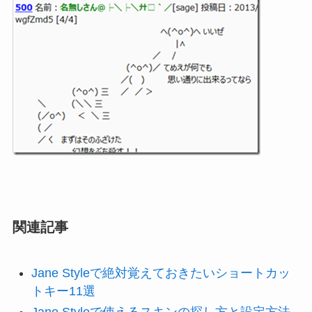
関連記事
Jane Styleで絶対覚えておきたいショートカッ
トキー11選