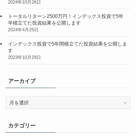
2024年10月26日
トータルリターン2500万円！インデックス投資で5年
半積立てた投資結果を公開します
2024年4月25日
インデックス投資で5年間積立てた投資結果を公開しま
す
2023年10月29日
アーカイブ
ア
ー
カ
イ
カテゴリー
ブ