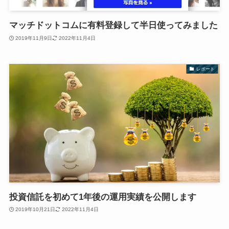
マッチドットコムに有料登録して半日使ってみました
2019年11月9日
2022年11月4日
レポート
投資信託を初めて1年後の運用実績を公開します
2019年10月21日
2022年11月4日