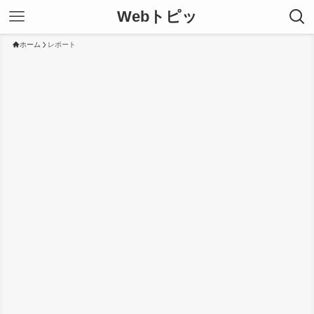
Webトピッ
ホーム
レポート