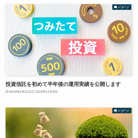
レポート
投資信託を初めて半年後の運用実績を公開します
2019年4月21日
2022年11月4日
レポート