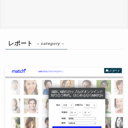
レポート
– category –
レポート