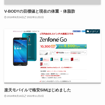
V-BODYの目標値と現在の体重・体脂肪
2016年8月24日
2022年11月2日
レポート
楽天モバイルで格安SIMはじめました
2016年8月16日
2022年11月2日