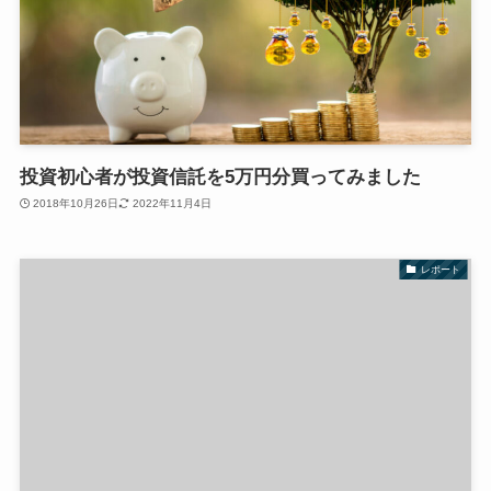
投資初心者が投資信託を5万円分買ってみました
2018年10月26日
2022年11月4日
レポート