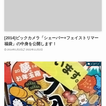
[2014]ビックカメラ「シェーバー+フェイストリマー
福袋」の中身を公開します！
2014年1月2日
2022年11月2日
レポート