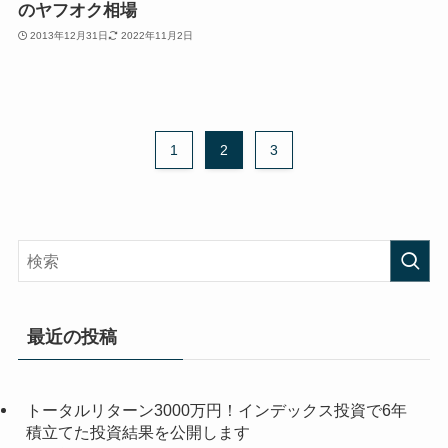
のヤフオク相場
2013年12月31日
2022年11月2日
1
2
3
最近の投稿
トータルリターン3000万円！インデックス投資で6年
積立てた投資結果を公開します