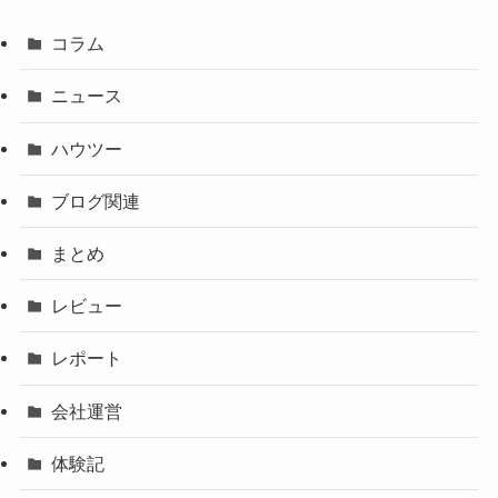
コラム
ニュース
ハウツー
ブログ関連
まとめ
レビュー
レポート
会社運営
体験記