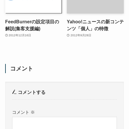
FeedBurnerの設定項目の
Yahoo!ニュースの新コンテ
解説(集客支援編)
ンツ「個人」の特徴
2012年12月16日
2012年9月28日
コメント
コメントする
コメント
※