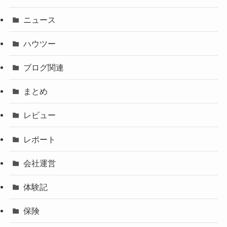
ニュース
ハウツー
ブログ関連
まとめ
レビュー
レポート
会社運営
体験記
保険