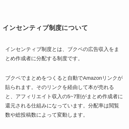
インセンティブ制度について
インセンティブ制度とは、ブクペの広告収入をま
とめ作成者に分配する制度です。
ブクペでまとめをつくると自動でAmazonリンクが
貼られます。そのリンクを経由して本が売れる
と、アフィリエイト収入の5~7割がまとめ作成者に
還元される仕組みになっています。分配率は閲覧
数や総投稿数によって変動します。