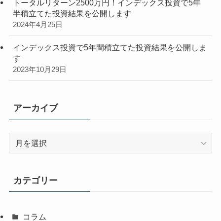
トータルリターン2500万円！インデックス投資で5年
半積立てた投資結果を公開します
2024年4月25日
インデックス投資で5年間積立てた投資結果を公開しま
す
2023年10月29日
アーカイブ
ア
ー
カ
イ
カテゴリー
ブ
コラム