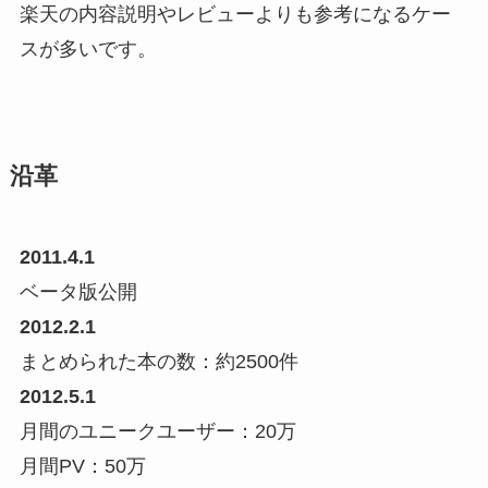
楽天の内容説明やレビューよりも参考になるケー
スが多いです。
沿革
2011.4.1
ベータ版公開
2012.2.1
まとめられた本の数：約2500件
2012.5.1
月間のユニークユーザー：20万
月間PV：50万