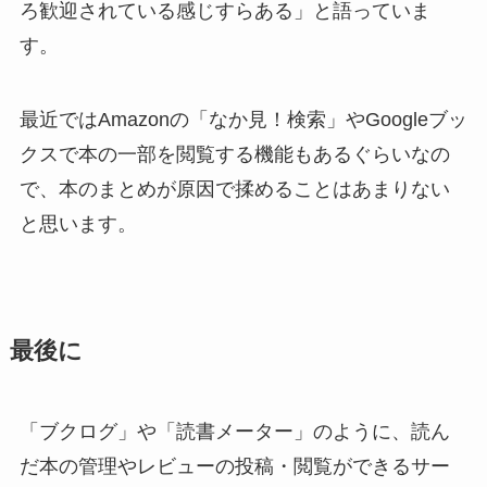
ろ歓迎されている感じすらある」と語っていま
す。
最近ではAmazonの「なか見！検索」やGoogleブッ
クスで本の一部を閲覧する機能もあるぐらいなの
で、本のまとめが原因で揉めることはあまりない
と思います。
最後に
「ブクログ」や「読書メーター」のように、読ん
だ本の管理やレビューの投稿・閲覧ができるサー