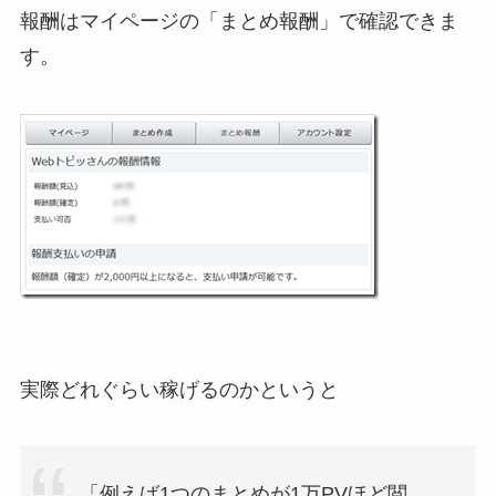
報酬はマイページの「まとめ報酬」で確認できま
す。
実際どれぐらい稼げるのかというと
「例えば1つのまとめが1万PVほど閲