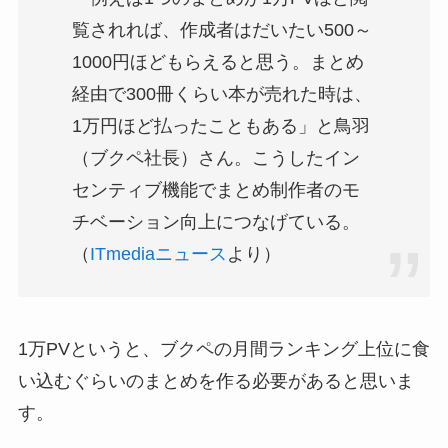
覧されれば、作成者はだいたい500～
1000円ほどもらえると思う。まとめ
経由で300冊くらい本が売れた時は、
1万円ほど払ったこともある」と鳥羽
（ブクペ社長）さん。こうしたイン
センティブ機能でまとめ制作者のモ
チベーション向上につなげている。
（
ITmediaニュース
より）
1万PVというと、ブクペの月間ランキング上位に食
い込むぐらいのまとめを作る必要があると思いま
す。