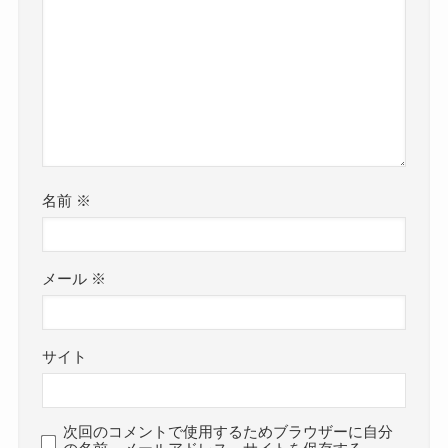
名前
※
メール
※
サイト
次回のコメントで使用するためブラウザーに自分