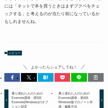
には「ネットで本を買うときはまずブクペをチェ
ックする」と考えるのが当たり前になっているか
もしれませんね。
レビュー
よかったらシェアしてね！
乗り遅れた人のための
乗り遅れた人のための
Evernote講座：第5回
Evernote講座：第6回
Evernote(Windows)のオプ
Windows版でのノート作
ション設定
成・編集方法