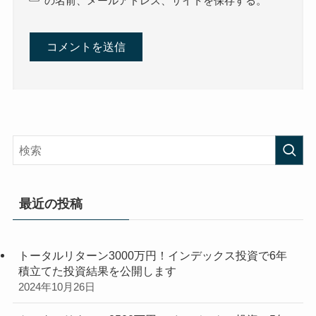
の名前、メールアドレス、サイトを保存する。
最近の投稿
トータルリターン3000万円！インデックス投資で6年
積立てた投資結果を公開します
2024年10月26日