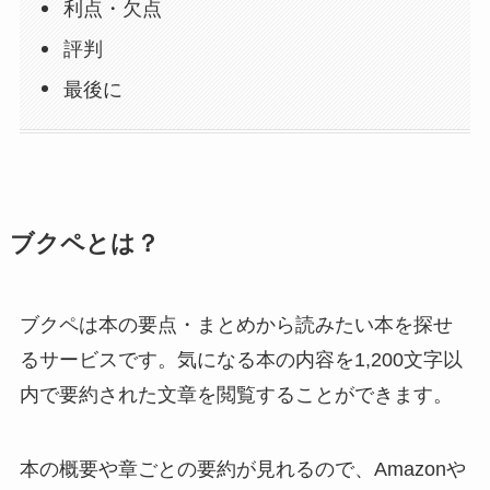
利点・欠点
評判
最後に
ブクペとは？
ブクペは本の要点・まとめから読みたい本を探せ
るサービスです。気になる本の内容を1,200文字以
内で要約された文章を閲覧することができます。
本の概要や章ごとの要約が見れるので、Amazonや