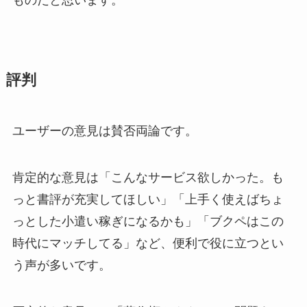
評判
ユーザーの意見は賛否両論です。
肯定的な意見は「こんなサービス欲しかった。も
っと書評が充実してほしい」「上手く使えばちょ
っとした小遣い稼ぎになるかも」「ブクペはこの
時代にマッチしてる」など、便利で役に立つとい
う声が多いです。