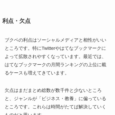
利点・欠点
ブクペの利点はソーシャルメディアと相性がいい
ところです。特にTwitterやはてなブックマークに
よって拡散されやすくなっています。最近では、
はてなブックマークの月間ランキングの上位に載
るケースも増えてきています。
欠点はまだまとめ総数が数千件と少ないところ
と、ジャンルが「ビジネス・教養」に偏っている
ところです。これらは時間がたてば解決していく
ものだと思います。