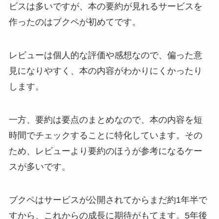
ビスは多いですが、本の要約が見れるサービスを
作ったのはブクペが初めてです。
レビューは個人的な評価や感想なので、偏った意
見になりやすく、本の内容がわかりにくかったり
します。
一方、要約は要点のまとめなので、本の内容を短
時間でチェックすることに特化しています。その
ため、レビューより要約のほうが参考になるケー
スが多いです。
ブクペはサービスが公開されてからまだ約1年半で
すから、これからの成長に期待がもてます。5年後